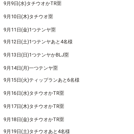
9月9日(水)タチウオかTR🈳
9月10日(木)タチウオ🈳
9月11日(金)1つテンヤ🈳
9月12日(土)1つテンヤあと4名様
9月13日(日)1つテンヤかBLJ🈳
9月14日(月)一つテンヤ🈳
9月15日(火)ティップランあと6名様
9月16日(水)タチウオかTR🈳
9月17日(木)タチウオかTR🈳
9月18日(金)タチウオかTR🈳
9月19日(土)タチウオあと4名様