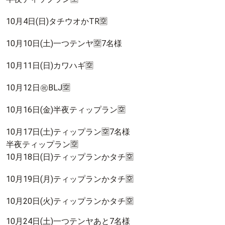
10月4日(日)タチウオかTR🈳
10月10日(土)一つテンヤ🈳7名様
10月11日(日)カワハギ🈳
10月12日㊗️BLJ🈳
10月16日(金)半夜ティップラン🈳
10月17日(土)ティップラン🈳7名様
半夜ティップラン🈳
10月18日(日)ティップランかタチ🈳
10月19日(月)ティップランかタチ🈳
10月20日(火)ティップランかタチ🈳
10月24日(土)一つテンヤあと7名様