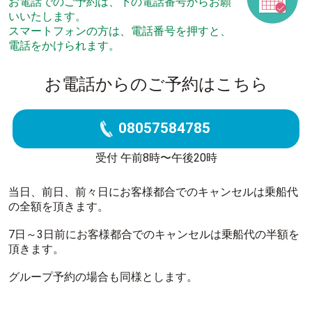
お電話でのご予約は、下の電話番号からお願
いいたします。
スマートフォンの方は、電話番号を押すと、
電話をかけられます。
お電話からのご予約はこちら
08057584785
受付 午前8時〜午後20時
当日、前日、前々日にお客様都合でのキャンセルは乗船代
の全額を頂きます。
7日～3日前にお客様都合でのキャンセルは乗船代の半額を
頂きます。
グループ予約の場合も同様とします。